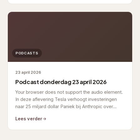
PODCASTS
23 april 2026
Podcast donderdag 23 april 2026
Your browser does not support the audio element.
In deze aflevering Tesla verhoogt investeringen
naar 25 miljard dollar Paniek bij Anthropic over…
Lees verder