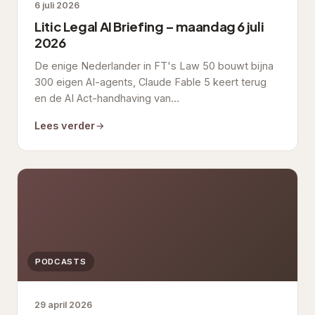
6 juli 2026
Litic Legal AI Briefing – maandag 6 juli
2026
De enige Nederlander in FT's Law 50 bouwt bijna
300 eigen AI-agents, Claude Fable 5 keert terug
en de AI Act-handhaving van…
Lees verder
PODCASTS
29 april 2026