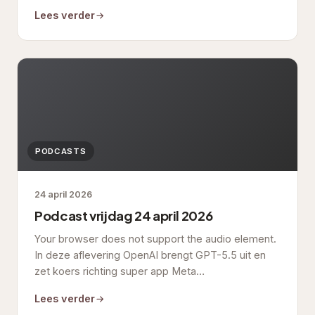
Lees verder
PODCASTS
24 april 2026
Podcast vrijdag 24 april 2026
Your browser does not support the audio element.
In deze aflevering OpenAI brengt GPT-5.5 uit en
zet koers richting super app Meta…
Lees verder