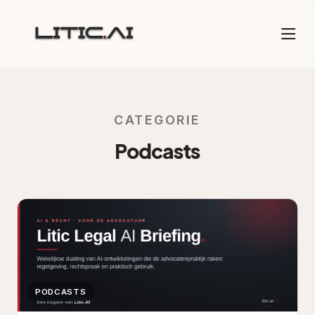
CATEGORIE
Podcasts
PODCASTS