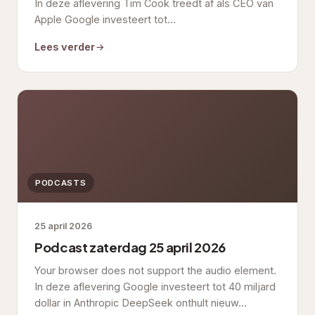
In deze aflevering Tim Cook treedt af als CEO van
Apple Google investeert tot…
Lees verder
PODCASTS
25 april 2026
Podcast zaterdag 25 april 2026
Your browser does not support the audio element.
In deze aflevering Google investeert tot 40 miljard
dollar in Anthropic DeepSeek onthult nieuw…