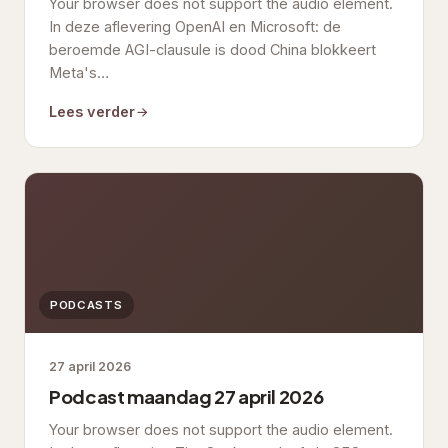
Your browser does not support the audio element.
In deze aflevering OpenAI en Microsoft: de
beroemde AGI-clausule is dood China blokkeert
Meta's…
Lees verder
PODCASTS
27 april 2026
Podcast maandag 27 april 2026
Your browser does not support the audio element.