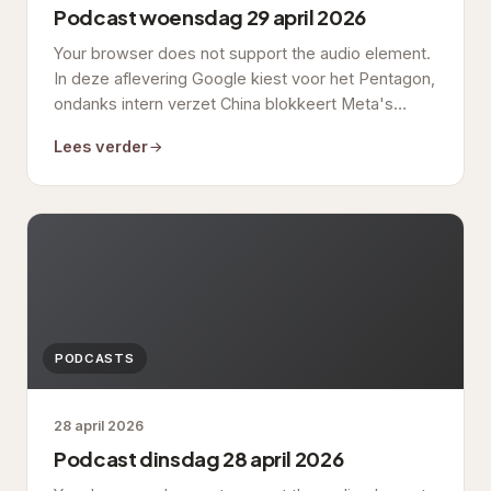
Podcast woensdag 29 april 2026
Your browser does not support the audio element.
In deze aflevering Google kiest voor het Pentagon,
ondanks intern verzet China blokkeert Meta's…
Lees verder
PODCASTS
28 april 2026
Podcast dinsdag 28 april 2026