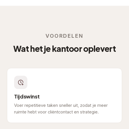
VOORDELEN
Wat het je kantoor oplevert
Tijdswinst
Voer repetitieve taken sneller uit, zodat je meer
ruimte hebt voor cliëntcontact en strategie.