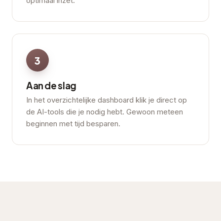
optimaal inzet.
3
Aan de slag
In het overzichtelijke dashboard klik je direct op
de AI-tools die je nodig hebt. Gewoon meteen
beginnen met tijd besparen.