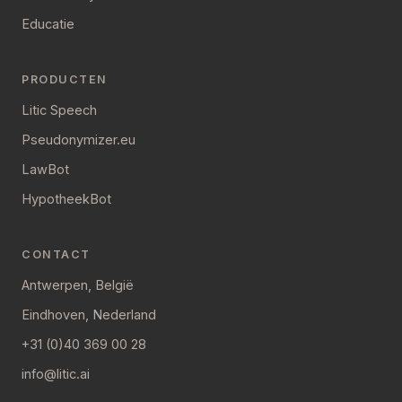
Educatie
PRODUCTEN
Litic Speech
Pseudonymizer.eu
LawBot
HypotheekBot
CONTACT
Antwerpen, België
Eindhoven, Nederland
+31 (0)40 369 00 28
info@litic.ai