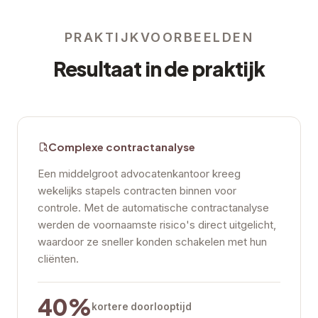
PRAKTIJKVOORBEELDEN
Resultaat in de praktijk
Complexe contractanalyse
Een middelgroot advocatenkantoor kreeg
wekelijks stapels contracten binnen voor
controle. Met de automatische contractanalyse
werden de voornaamste risico's direct uitgelicht,
waardoor ze sneller konden schakelen met hun
cliënten.
40%
kortere doorlooptijd