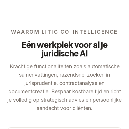
WAAROM LITIC CO-INTELLIGENCE
Eén werkplek voor al je
juridische AI
Krachtige functionaliteiten zoals automatische
samenvattingen, razendsnel zoeken in
jurisprudentie, contractanalyse en
documentcreatie. Bespaar kostbare tijd en richt
je volledig op strategisch advies en persoonlijke
aandacht voor cliënten.