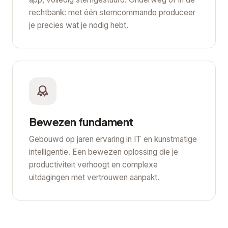
rechtbank: met één stemcommando produceer
je precies wat je nodig hebt.
Bewezen fundament
Gebouwd op jaren ervaring in IT en kunstmatige
intelligentie. Een bewezen oplossing die je
productiviteit verhoogt en complexe
uitdagingen met vertrouwen aanpakt.