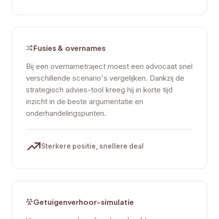
Fusies & overnames
Bij een overnametraject moest een advocaat snel
verschillende scenario's vergelijken. Dankzij de
strategisch advies-tool kreeg hij in korte tijd
inzicht in de beste argumentatie en
onderhandelingspunten.
Sterkere positie, snellere deal
Getuigenverhoor-simulatie