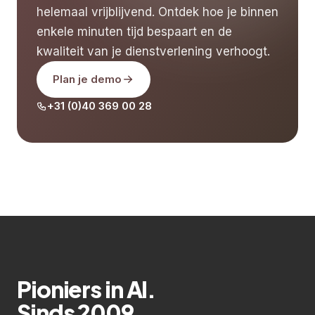
helemaal vrijblijvend. Ontdek hoe je binnen
enkele minuten tijd bespaart en de
kwaliteit van je dienstverlening verhoogt.
Plan je demo
+31 (0)40 369 00 28
Pioniers in AI.
Sinds 2009.