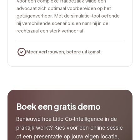
Voor een complexe fraudezaak wilde een
advocaat zich optimaal voorbereiden op het
getuigenverhoor. Met de simulatie-tool oefende
hij verschillende scenario's en nam hij in de
rechtszaal een sterk verhoor af.
Meer vertrouwen, betere uitkomst
Boek een gratis demo
Benieuwd hoe Litic Co-Intelligence in de
praktijk werkt? Kies voor een online sessie
of een presentatie op jouw eigen locatie,