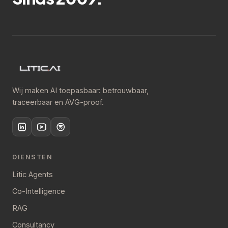
Wij maken AI toepasbaar: betrouwbaar,
traceerbaar en AVG-proof.
DIENSTEN
Litic Agents
Co-Intelligence
RAG
Consultancy