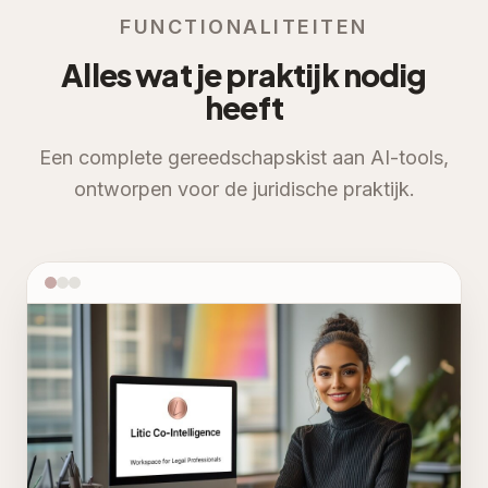
FUNCTIONALITEITEN
Alles wat je praktijk nodig
heeft
Een complete gereedschapskist aan AI-tools,
ontworpen voor de juridische praktijk.