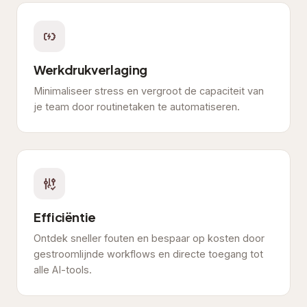
Werkdrukverlaging
Minimaliseer stress en vergroot de capaciteit van
je team door routinetaken te automatiseren.
Efficiëntie
Ontdek sneller fouten en bespaar op kosten door
gestroomlijnde workflows en directe toegang tot
alle AI-tools.