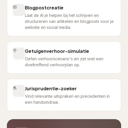
Blogpostcreatie
Laat de AI je helpen bij het schrijven en
structureren van artikelen en blogposts voor je
website en social media.
Getuigenverhoor-simulatie
Oefen verhoorscenario's en zet snel een
doeltreffend verhoorplan op.
Jurisprudentie-zoeker
Vind relevante uitspraken en precedenten in
een handomdraai.