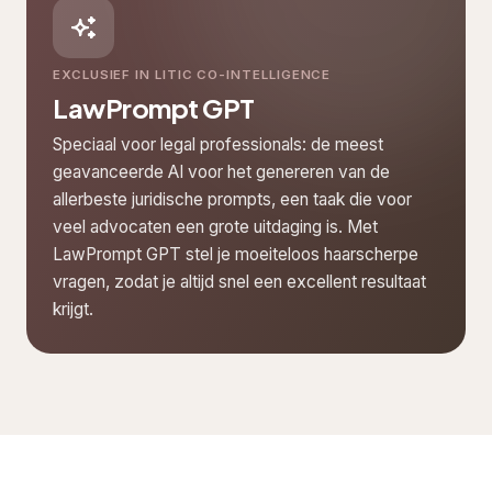
EXCLUSIEF IN LITIC CO-INTELLIGENCE
LawPrompt GPT
Speciaal voor legal professionals: de meest
geavanceerde AI voor het genereren van de
allerbeste juridische prompts, een taak die voor
veel advocaten een grote uitdaging is. Met
LawPrompt GPT stel je moeiteloos haarscherpe
vragen, zodat je altijd snel een excellent resultaat
krijgt.