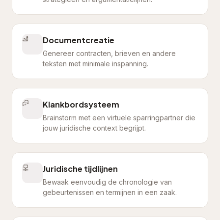
Documentcreatie
Genereer contracten, brieven en andere
teksten met minimale inspanning.
Klankbordsysteem
Brainstorm met een virtuele sparringpartner die
jouw juridische context begrijpt.
Juridische tijdlijnen
Bewaak eenvoudig de chronologie van
gebeurtenissen en termijnen in een zaak.