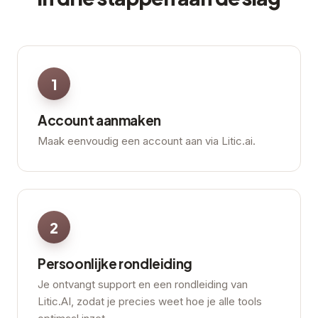
1
Account aanmaken
Maak eenvoudig een account aan via Litic.ai.
2
Persoonlijke rondleiding
Je ontvangt support en een rondleiding van
Litic.AI, zodat je precies weet hoe je alle tools