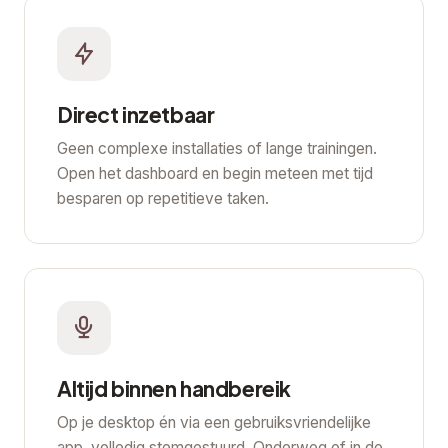
Direct inzetbaar
Geen complexe installaties of lange trainingen.
Open het dashboard en begin meteen met tijd
besparen op repetitieve taken.
Altijd binnen handbereik
Op je desktop én via een gebruiksvriendelijke
app, volledig stemgestuurd. Onderweg of in de