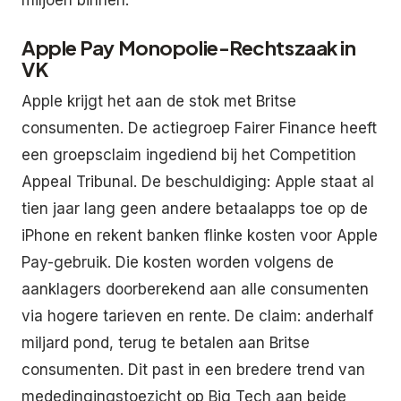
Apple Pay Monopolie-Rechtszaak in
VK
Apple krijgt het aan de stok met Britse
consumenten. De actiegroep Fairer Finance heeft
een groepsclaim ingediend bij het Competition
Appeal Tribunal. De beschuldiging: Apple staat al
tien jaar lang geen andere betaalapps toe op de
iPhone en rekent banken flinke kosten voor Apple
Pay-gebruik. Die kosten worden volgens de
aanklagers doorberekend aan alle consumenten
via hogere tarieven en rente. De claim: anderhalf
miljard pond, terug te betalen aan Britse
consumenten. Dit past in een bredere trend van
mededingingstoezicht op Big Tech aan beide