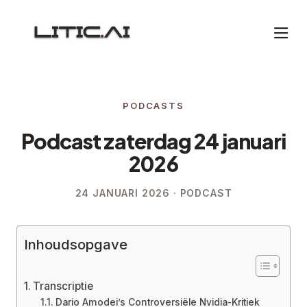
PODCASTS
Podcast zaterdag 24 januari
2026
24 JANUARI 2026 · PODCAST
Inhoudsopgave
Transcriptie
Dario Amodei’s Controversiële Nvidia-Kritiek