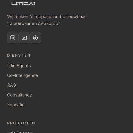
Wij maken AI toepasbaar: betrouwbaar,
traceerbaar en AVG-proof.
DIENSTEN
Litic Agents
Co-Intelligence
RAG
Consultancy
Educatie
PRODUCTEN