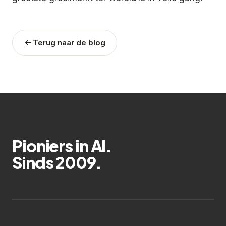
Terug naar de blog
Pioniers in AI.
Sinds 2009.