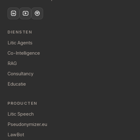
DIENSTEN
Litic Agents
Co-Intelligence
RAG
Consultancy
Educatie
PRODUCTEN
Litic Speech
Pseudonymizer.eu
LawBot