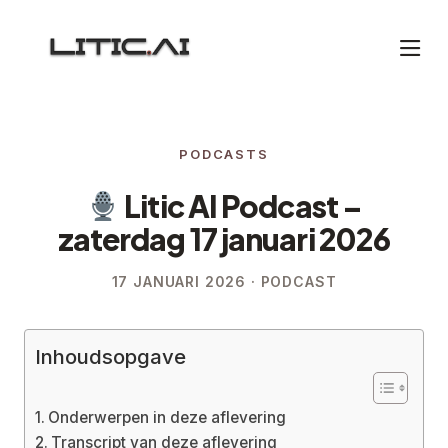
PODCASTS
Litic AI Podcast –
zaterdag 17 januari 2026
17 JANUARI 2026 · PODCAST
Inhoudsopgave
Onderwerpen in deze aflevering
Transcript van deze aflevering