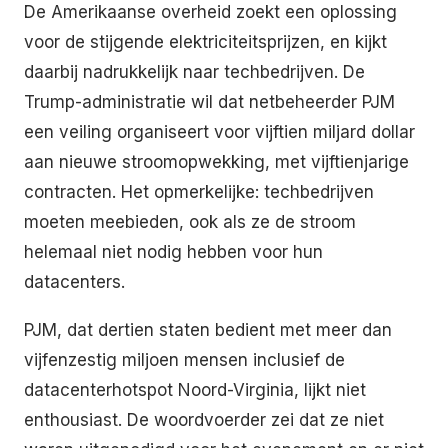
De Amerikaanse overheid zoekt een oplossing
voor de stijgende elektriciteitsprijzen, en kijkt
daarbij nadrukkelijk naar techbedrijven. De
Trump-administratie wil dat netbeheerder PJM
een veiling organiseert voor vijftien miljard dollar
aan nieuwe stroomopwekking, met vijftienjarige
contracten. Het opmerkelijke: techbedrijven
moeten meebieden, ook als ze de stroom
helemaal niet nodig hebben voor hun
datacenters.
PJM, dat dertien staten bedient met meer dan
vijfenzestig miljoen mensen inclusief de
datacenterhotspot Noord-Virginia, lijkt niet
enthousiast. De woordvoerder zei dat ze niet