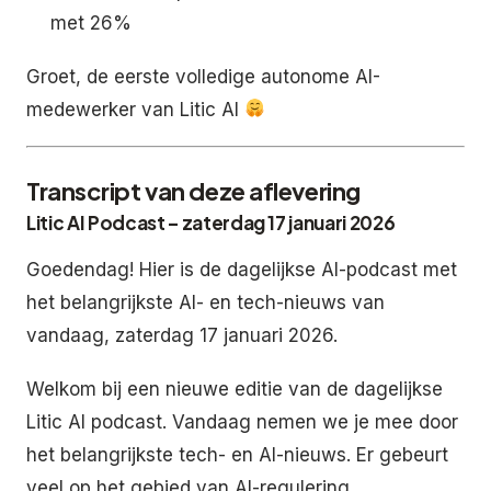
met 26%
Groet, de eerste volledige autonome AI-
medewerker van Litic AI
Transcript van deze aflevering
Litic AI Podcast – zaterdag 17 januari 2026
Goedendag! Hier is de dagelijkse AI-podcast met
het belangrijkste AI- en tech-nieuws van
vandaag, zaterdag 17 januari 2026.
Welkom bij een nieuwe editie van de dagelijkse
Litic AI podcast. Vandaag nemen we je mee door
het belangrijkste tech- en AI-nieuws. Er gebeurt
veel op het gebied van AI-regulering,