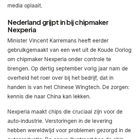
media oplaait.
Nederland grijpt in bij chipmaker
Nexperia
Minister Vincent Karremans heeft eerder
gebruikgemaakt van een wet uit de Koude Oorlog
om chipmaker Nexperia onder controle te
brengen. Op dertig september vorig jaar nam de
overheid het roer over bij het bedrijf, dat in
handen is van het Chinese Wingtech. De zorgen:
kennis die naar China kan lekken.
Nexperia maakt chips die cruciaal zijn voor de
auto-industrie. Verstoringen in de levering
hebben wereldwijd voor problemen gezorgd in de