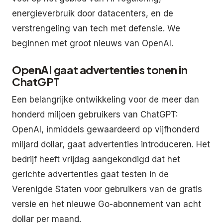
energieverbruik door datacenters, en de
verstrengeling van tech met defensie. We
beginnen met groot nieuws van OpenAI.
OpenAI gaat advertenties tonen in
ChatGPT
Een belangrijke ontwikkeling voor de meer dan
honderd miljoen gebruikers van ChatGPT:
OpenAI, inmiddels gewaardeerd op vijfhonderd
miljard dollar, gaat advertenties introduceren. Het
bedrijf heeft vrijdag aangekondigd dat het
gerichte advertenties gaat testen in de
Verenigde Staten voor gebruikers van de gratis
versie en het nieuwe Go-abonnement van acht
dollar per maand.