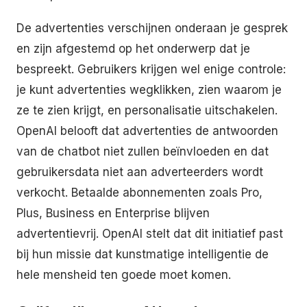
De advertenties verschijnen onderaan je gesprek
en zijn afgestemd op het onderwerp dat je
bespreekt. Gebruikers krijgen wel enige controle:
je kunt advertenties wegklikken, zien waarom je
ze te zien krijgt, en personalisatie uitschakelen.
OpenAI belooft dat advertenties de antwoorden
van de chatbot niet zullen beïnvloeden en dat
gebruikersdata niet aan adverteerders wordt
verkocht. Betaalde abonnementen zoals Pro,
Plus, Business en Enterprise blijven
advertentievrij. OpenAI stelt dat dit initiatief past
bij hun missie dat kunstmatige intelligentie de
hele mensheid ten goede moet komen.