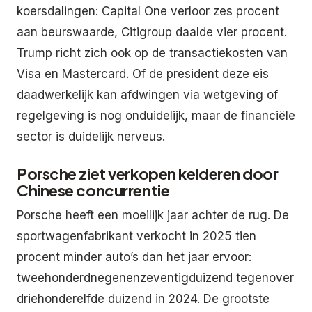
koersdalingen: Capital One verloor zes procent
aan beurswaarde, Citigroup daalde vier procent.
Trump richt zich ook op de transactiekosten van
Visa en Mastercard. Of de president deze eis
daadwerkelijk kan afdwingen via wetgeving of
regelgeving is nog onduidelijk, maar de financiële
sector is duidelijk nerveus.
Porsche ziet verkopen kelderen door
Chinese concurrentie
Porsche heeft een moeilijk jaar achter de rug. De
sportwagenfabrikant verkocht in 2025 tien
procent minder auto’s dan het jaar ervoor:
tweehonderdnegenenzeventigduizend tegenover
driehonderelfde duizend in 2024. De grootste