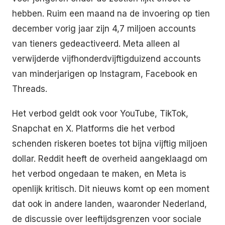
hebben. Ruim een maand na de invoering op tien
december vorig jaar zijn 4,7 miljoen accounts
van tieners gedeactiveerd. Meta alleen al
verwijderde vijfhonderdvijftigduizend accounts
van minderjarigen op Instagram, Facebook en
Threads.
Het verbod geldt ook voor YouTube, TikTok,
Snapchat en X. Platforms die het verbod
schenden riskeren boetes tot bijna vijftig miljoen
dollar. Reddit heeft de overheid aangeklaagd om
het verbod ongedaan te maken, en Meta is
openlijk kritisch. Dit nieuws komt op een moment
dat ook in andere landen, waaronder Nederland,
de discussie over leeftijdsgrenzen voor sociale