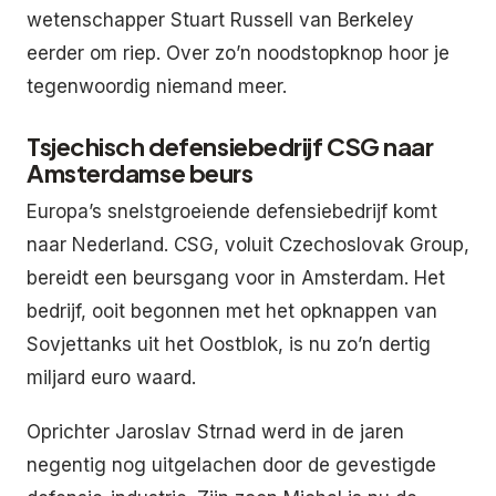
wetenschapper Stuart Russell van Berkeley
eerder om riep. Over zo’n noodstopknop hoor je
tegenwoordig niemand meer.
Tsjechisch defensiebedrijf CSG naar
Amsterdamse beurs
Europa’s snelstgroeiende defensiebedrijf komt
naar Nederland. CSG, voluit Czechoslovak Group,
bereidt een beursgang voor in Amsterdam. Het
bedrijf, ooit begonnen met het opknappen van
Sovjettanks uit het Oostblok, is nu zo’n dertig
miljard euro waard.
Oprichter Jaroslav Strnad werd in de jaren
negentig nog uitgelachen door de gevestigde