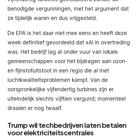
benodigde vergunningen, met het argument dat
ze tijdelijk waren en dus vrijgesteld.
De EPA is het daar niet mee eens en heeft deze
week definitief geoordeeld dat xAI in overtreding
was. Het bedrijf lag al onder vuur van lokale
gemeenschappen voor het bijdragen aan ozon-
en fijnstofuitstoot in een regio die al met
luchtkwaliteitsproblemen kampt. Van de
oorspronkelijke vijfendertig turbines zijn er
uiteindelijk slechts vijftien vergund; momenteel
draaien er nog twaalf.
Trump wil techbedrijven laten betalen
voor elektriciteitscentrales