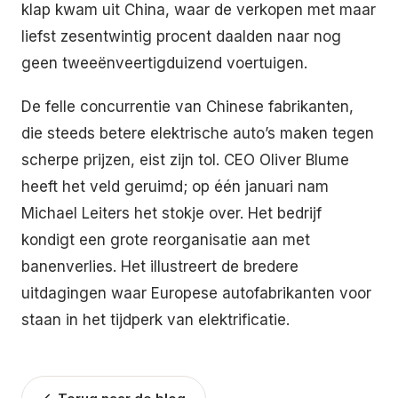
klap kwam uit China, waar de verkopen met maar
liefst zesentwintig procent daalden naar nog
geen tweeënveertigduizend voertuigen.
De felle concurrentie van Chinese fabrikanten,
die steeds betere elektrische auto’s maken tegen
scherpe prijzen, eist zijn tol. CEO Oliver Blume
heeft het veld geruimd; op één januari nam
Michael Leiters het stokje over. Het bedrijf
kondigt een grote reorganisatie aan met
banenverlies. Het illustreert de bredere
uitdagingen waar Europese autofabrikanten voor
staan in het tijdperk van elektrificatie.