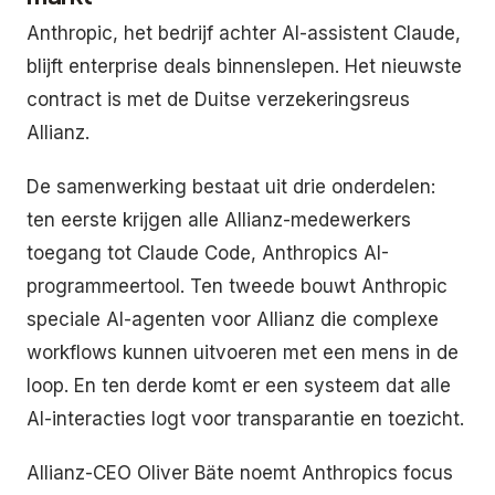
Anthropic, het bedrijf achter AI-assistent Claude,
blijft enterprise deals binnenslepen. Het nieuwste
contract is met de Duitse verzekeringsreus
Allianz.
De samenwerking bestaat uit drie onderdelen:
ten eerste krijgen alle Allianz-medewerkers
toegang tot Claude Code, Anthropics AI-
programmeertool. Ten tweede bouwt Anthropic
speciale AI-agenten voor Allianz die complexe
workflows kunnen uitvoeren met een mens in de
loop. En ten derde komt er een systeem dat alle
AI-interacties logt voor transparantie en toezicht.
Allianz-CEO Oliver Bäte noemt Anthropics focus