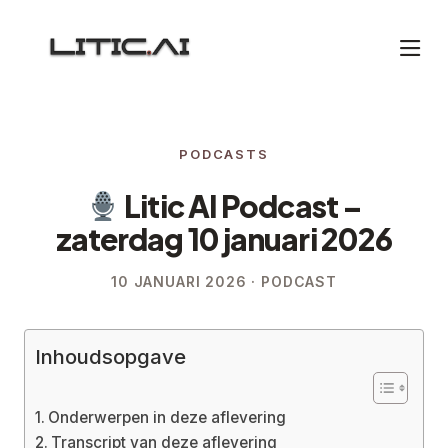
PODCASTS
Litic AI Podcast –
zaterdag 10 januari 2026
10 JANUARI 2026 · PODCAST
Inhoudsopgave
Onderwerpen in deze aflevering
Transcript van deze aflevering