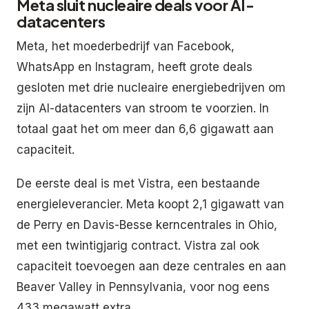
Meta sluit nucleaire deals voor AI-
datacenters
Meta, het moederbedrijf van Facebook,
WhatsApp en Instagram, heeft grote deals
gesloten met drie nucleaire energiebedrijven om
zijn AI-datacenters van stroom te voorzien. In
totaal gaat het om meer dan 6,6 gigawatt aan
capaciteit.
De eerste deal is met Vistra, een bestaande
energieleverancier. Meta koopt 2,1 gigawatt van
de Perry en Davis-Besse kerncentrales in Ohio,
met een twintigjarig contract. Vistra zal ook
capaciteit toevoegen aan deze centrales en aan
Beaver Valley in Pennsylvania, voor nog eens
433 megawatt extra.