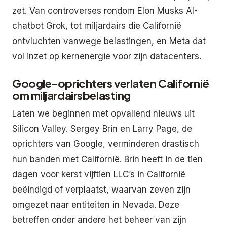
zet. Van controverses rondom Elon Musks AI-
chatbot Grok, tot miljardairs die Californië
ontvluchten vanwege belastingen, en Meta dat
vol inzet op kernenergie voor zijn datacenters.
Google-oprichters verlaten Californië
om miljardairsbelasting
Laten we beginnen met opvallend nieuws uit
Silicon Valley. Sergey Brin en Larry Page, de
oprichters van Google, verminderen drastisch
hun banden met Californië. Brin heeft in de tien
dagen voor kerst vijftien LLC’s in Californië
beëindigd of verplaatst, waarvan zeven zijn
omgezet naar entiteiten in Nevada. Deze
betreffen onder andere het beheer van zijn