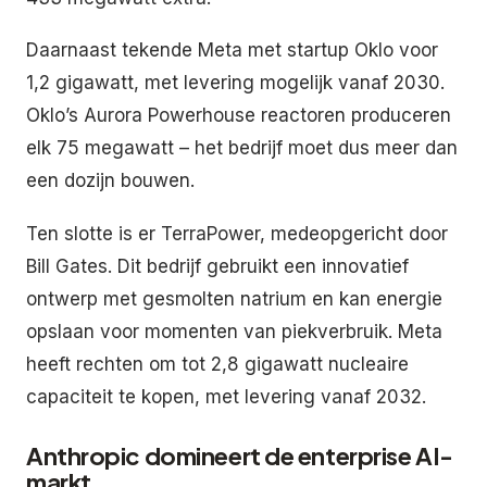
Daarnaast tekende Meta met startup Oklo voor
1,2 gigawatt, met levering mogelijk vanaf 2030.
Oklo’s Aurora Powerhouse reactoren produceren
elk 75 megawatt – het bedrijf moet dus meer dan
een dozijn bouwen.
Ten slotte is er TerraPower, medeopgericht door
Bill Gates. Dit bedrijf gebruikt een innovatief
ontwerp met gesmolten natrium en kan energie
opslaan voor momenten van piekverbruik. Meta
heeft rechten om tot 2,8 gigawatt nucleaire
capaciteit te kopen, met levering vanaf 2032.
Anthropic domineert de enterprise AI-
markt