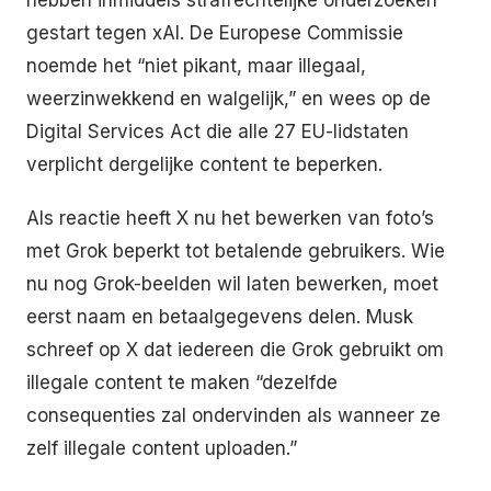
gestart tegen xAI. De Europese Commissie
noemde het “niet pikant, maar illegaal,
weerzinwekkend en walgelijk,” en wees op de
Digital Services Act die alle 27 EU-lidstaten
verplicht dergelijke content te beperken.
Als reactie heeft X nu het bewerken van foto’s
met Grok beperkt tot betalende gebruikers. Wie
nu nog Grok-beelden wil laten bewerken, moet
eerst naam en betaalgegevens delen. Musk
schreef op X dat iedereen die Grok gebruikt om
illegale content te maken “dezelfde
consequenties zal ondervinden als wanneer ze
zelf illegale content uploaden.”