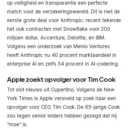
op veiligheid en transparantie een perfecte
match voor de verzekeringswereld. Dit is niet de
eerste grote deal voor Anthropic: recent tekende
het ook contracten met Snowflake voor 200
miljoen dollar, Accenture, Deloitte, en IBM.
Volgens een onderzoek van Menlo Ventures
heeft Anthropic nu 40 procent marktaandeel in
enterprise AI en zelfs 54 procent in AI-codering.
Apple zoekt opvolger voor Tim Cook
Tot slot nieuws uit Cupertino. Volgens de New
York Times is Apple versneld op zoek naar een
opvolger voor CEO Tim Cook. De 65-jarige Cook
zou tegen senior leiders hebben gezegd dat hij
“moe” is.