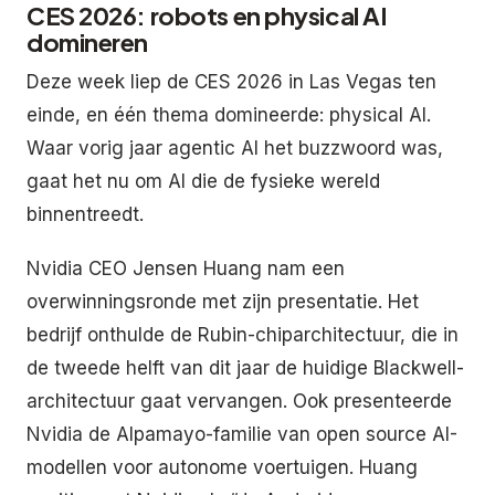
CES 2026: robots en physical AI
domineren
Deze week liep de CES 2026 in Las Vegas ten
einde, en één thema domineerde: physical AI.
Waar vorig jaar agentic AI het buzzwoord was,
gaat het nu om AI die de fysieke wereld
binnentreedt.
Nvidia CEO Jensen Huang nam een
overwinningsronde met zijn presentatie. Het
bedrijf onthulde de Rubin-chiparchitectuur, die in
de tweede helft van dit jaar de huidige Blackwell-
architectuur gaat vervangen. Ook presenteerde
Nvidia de Alpamayo-familie van open source AI-
modellen voor autonome voertuigen. Huang