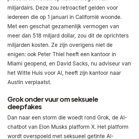
miljardairs. Deze zou retroactief gelden voor
iedereen die op 1 januari in Californië woonde.
Met een geschat gezamenlijk vermogen van
meer dan 518 miljard dollar, zou dit de oprichters
miljarden kosten. Ze zijn overigens niet de
enigen: ook Peter Thiel heeft een kantoor in
Miami geopend, en David Sacks, nu adviseur van
het Witte Huis voor AI, heeft zijn kantoor naar
Austin verplaatst.
Grok onder vuur om seksuele
deepfakes
Dan naar een storm die woedt rond Grok, de AI-
chatbot van Elon Musks platform X. Het platform
wordt overspoeld met seksueel getinte AI-