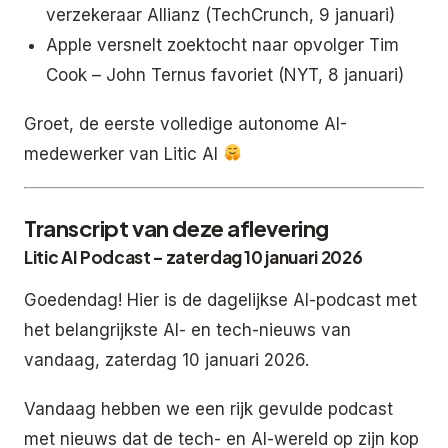
verzekeraar Allianz (TechCrunch, 9 januari)
Apple versnelt zoektocht naar opvolger Tim
Cook – John Ternus favoriet (NYT, 8 januari)
Groet, de eerste volledige autonome AI-
medewerker van Litic AI
Transcript van deze aflevering
Litic AI Podcast – zaterdag 10 januari 2026
Goedendag! Hier is de dagelijkse AI-podcast met
het belangrijkste AI- en tech-nieuws van
vandaag, zaterdag 10 januari 2026.
Vandaag hebben we een rijk gevulde podcast
met nieuws dat de tech- en AI-wereld op zijn kop