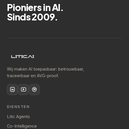
Pioniers in AI.
Sinds 2009.
Wij maken AI toepasbaar: betrouwbaar,
traceerbaar en AVG-proof.
DIENSTEN
Litic Agents
Co-Intelligence