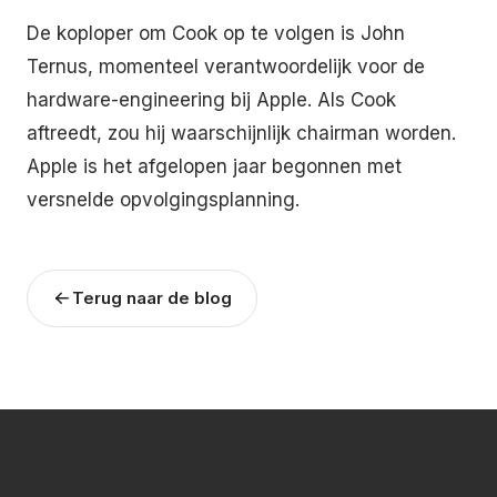
De koploper om Cook op te volgen is John
Ternus, momenteel verantwoordelijk voor de
hardware-engineering bij Apple. Als Cook
aftreedt, zou hij waarschijnlijk chairman worden.
Apple is het afgelopen jaar begonnen met
versnelde opvolgingsplanning.
Terug naar de blog