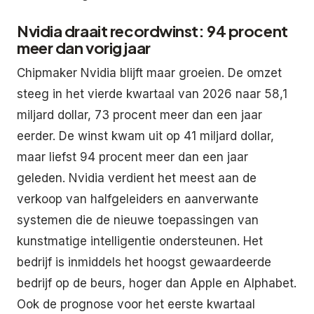
Nvidia draait recordwinst: 94 procent
meer dan vorig jaar
Chipmaker Nvidia blijft maar groeien. De omzet
steeg in het vierde kwartaal van 2026 naar 58,1
miljard dollar, 73 procent meer dan een jaar
eerder. De winst kwam uit op 41 miljard dollar,
maar liefst 94 procent meer dan een jaar
geleden. Nvidia verdient het meest aan de
verkoop van halfgeleiders en aanverwante
systemen die de nieuwe toepassingen van
kunstmatige intelligentie ondersteunen. Het
bedrijf is inmiddels het hoogst gewaardeerde
bedrijf op de beurs, hoger dan Apple en Alphabet.
Ook de prognose voor het eerste kwartaal