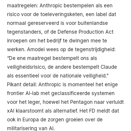
maatregelen: Anthropic bestempelen als een
risico voor de toeleveringsketen, een label dat
normaal gereserveerd is voor buitenlandse
tegenstanders, of de Defense Production Act
inroepen om het bedrijf te dwingen mee te
werken. Amodei wees op de tegenstrijdigheid:
“De ene maatregel bestempelt ons als
veiligheidsrisico, de andere bestempelt Claude
als essentieel voor de nationale veiligheid.”
Pikant detail: Anthropic is momenteel het enige
frontier AI-lab met geclassificeerde systemen
voor het leger, hoewel het Pentagon naar verluidt
xAI klaarstoomt als alternatief. Het FD meldt dat
ook in Europa de zorgen groeien over de
militarisering van AI.