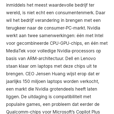
inmiddels het meest waardevolle bedrijf ter
wereld, is niet echt een consumentenmerk. Daar
wil het bedrijf verandering in brengen met een
terugkeer naar de consumer-PC-markt. Nvidia
werkt aan twee samenwerkingen: één met Intel
voor gecombineerde CPU-GPU-chips, en één met
MediaTek voor volledige Nvidia-processors op
basis van ARM-architectuur. Dell en Lenovo
staan klaar om laptops met deze chips uit te
brengen. CEO Jensen Huang wijst erop dat er
jaarlijks 150 miljoen laptops worden verkocht,
een markt die Nvidia grotendeels heeft laten
liggen. De uitdaging is compatibiliteit met
populaire games, een probleem dat eerder de
Qualcomm-chips voor Microsoft’s Copilot Plus