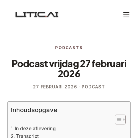
PODCASTS
Podcast vrijdag 27 februari
2026
27 FEBRUARI 2026 · PODCAST
Inhoudsopgave
In deze aflevering
Transcript