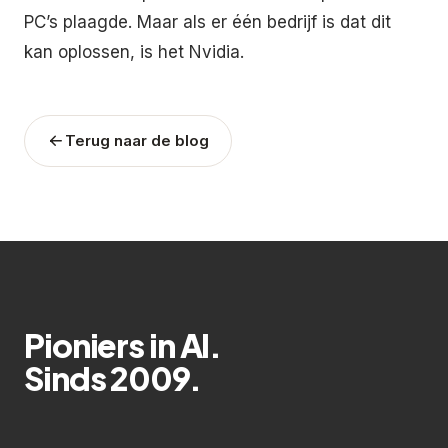
PC’s plaagde. Maar als er één bedrijf is dat dit
kan oplossen, is het Nvidia.
Terug naar de blog
Pioniers in AI.
Sinds 2009.