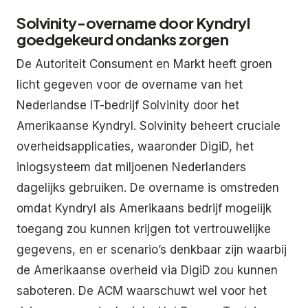
Solvinity-overname door Kyndryl
goedgekeurd ondanks zorgen
De Autoriteit Consument en Markt heeft groen
licht gegeven voor de overname van het
Nederlandse IT-bedrijf Solvinity door het
Amerikaanse Kyndryl. Solvinity beheert cruciale
overheidsapplicaties, waaronder DigiD, het
inlogsysteem dat miljoenen Nederlanders
dagelijks gebruiken. De overname is omstreden
omdat Kyndryl als Amerikaans bedrijf mogelijk
toegang zou kunnen krijgen tot vertrouwelijke
gegevens, en er scenario’s denkbaar zijn waarbij
de Amerikaanse overheid via DigiD zou kunnen
saboteren. De ACM waarschuwt wel voor het