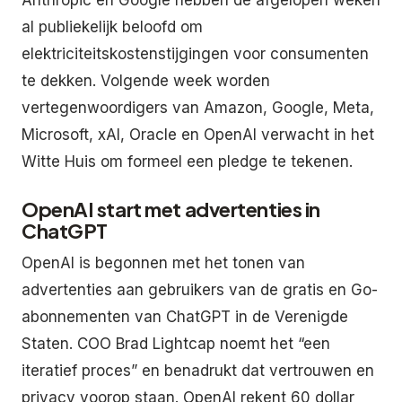
al publiekelijk beloofd om
elektriciteitskostenstijgingen voor consumenten
te dekken. Volgende week worden
vertegenwoordigers van Amazon, Google, Meta,
Microsoft, xAI, Oracle en OpenAI verwacht in het
Witte Huis om formeel een pledge te tekenen.
OpenAI start met advertenties in
ChatGPT
OpenAI is begonnen met het tonen van
advertenties aan gebruikers van de gratis en Go-
abonnementen van ChatGPT in de Verenigde
Staten. COO Brad Lightcap noemt het “een
iteratief proces” en benadrukt dat vertrouwen en
privacy voorop staan. OpenAI rekent 60 dollar