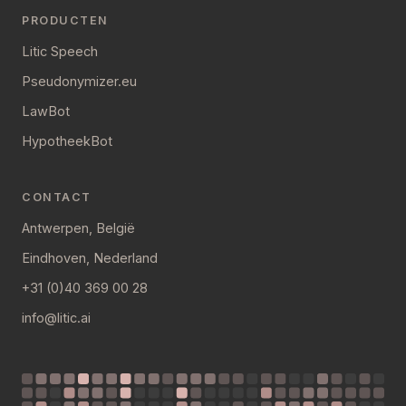
PRODUCTEN
Litic Speech
Pseudonymizer.eu
LawBot
HypotheekBot
CONTACT
Antwerpen, België
Eindhoven, Nederland
+31 (0)40 369 00 28
info@litic.ai