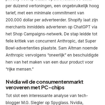
per duizend vertoningen, een ongebruikelijk hoog
tarief, met een minimale commitment van
200.000 dollar per adverteerder. Shopify laat zijn
merchants inmiddels adverteren op ChatGPT via
het Shop Campaigns-netwerk. De stap leidde tot
felle kritiek van concurrent Anthropic, dat Super
Bowl-advertenties plaatste. Sam Altman noemde
Anthropic vervolgens “oneerlijk” en beschuldigde
hen van het maken van een duur product voor
“rijke mensen.”
Nvidia wil de consumentenmarkt
veroveren met PC-chips
Tot slot een interessante analyse van tech-
blogger M.G. Siegler op Spyglass. Nvidia,