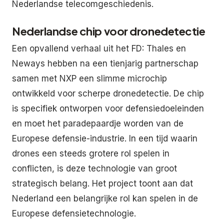
Nederlandse telecomgeschiedenis.
Nederlandse chip voor dronedetectie
Een opvallend verhaal uit het FD: Thales en
Neways hebben na een tienjarig partnerschap
samen met NXP een slimme microchip
ontwikkeld voor scherpe dronedetectie. De chip
is specifiek ontworpen voor defensiedoeleinden
en moet het paradepaardje worden van de
Europese defensie-industrie. In een tijd waarin
drones een steeds grotere rol spelen in
conflicten, is deze technologie van groot
strategisch belang. Het project toont aan dat
Nederland een belangrijke rol kan spelen in de
Europese defensietechnologie.