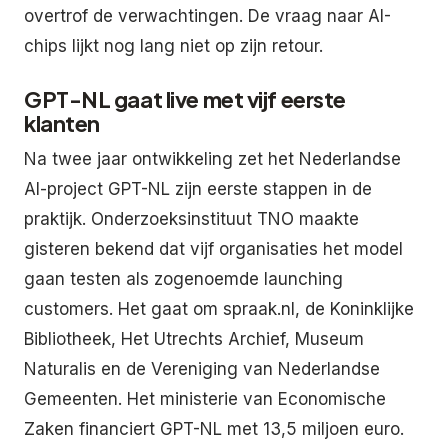
overtrof de verwachtingen. De vraag naar AI-
chips lijkt nog lang niet op zijn retour.
GPT-NL gaat live met vijf eerste
klanten
Na twee jaar ontwikkeling zet het Nederlandse
AI-project GPT-NL zijn eerste stappen in de
praktijk. Onderzoeksinstituut TNO maakte
gisteren bekend dat vijf organisaties het model
gaan testen als zogenoemde launching
customers. Het gaat om spraak.nl, de Koninklijke
Bibliotheek, Het Utrechts Archief, Museum
Naturalis en de Vereniging van Nederlandse
Gemeenten. Het ministerie van Economische
Zaken financiert GPT-NL met 13,5 miljoen euro.