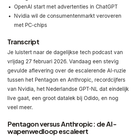
OpenAI start met advertenties in ChatGPT
Nvidia wil de consumentenmarkt veroveren
met PC-chips
Transcript
Je luistert naar de dagelijkse tech podcast van
vrijdag 27 februari 2026. Vandaag een stevig
gevulde aflevering over de escalerende AI-ruzie
tussen het Pentagon en Anthropic, recordcijfers
van Nvidia, het Nederlandse GPT-NL dat eindelijk
live gaat, een groot datalek bij Odido, en nog
veel meer.
Pentagon versus Anthropic: de AI-
wapenwedloop escaleert