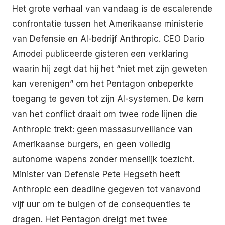
Het grote verhaal van vandaag is de escalerende
confrontatie tussen het Amerikaanse ministerie
van Defensie en AI-bedrijf Anthropic. CEO Dario
Amodei publiceerde gisteren een verklaring
waarin hij zegt dat hij het “niet met zijn geweten
kan verenigen” om het Pentagon onbeperkte
toegang te geven tot zijn AI-systemen. De kern
van het conflict draait om twee rode lijnen die
Anthropic trekt: geen massasurveillance van
Amerikaanse burgers, en geen volledig
autonome wapens zonder menselijk toezicht.
Minister van Defensie Pete Hegseth heeft
Anthropic een deadline gegeven tot vanavond
vijf uur om te buigen of de consequenties te
dragen. Het Pentagon dreigt met twee