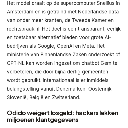
Het model draait op de supercomputer Snellius in
Amsterdam en is getraind met Nederlandse data
van onder meer kranten, de Tweede Kamer en
rechtspraak.nl. Het doel is een transparant, eerlijk
en toetsbaar alternatief bieden voor grote AI-
bedrijven als Google, OpenAI en Meta. Het
ministerie van Binnenlandse Zaken onderzoekt of
GPT-NL kan worden ingezet om chatbot Gem te
verbeteren, die door bijna dertig gemeenten
wordt gebruikt. Internationaal is er inmiddels
belangstelling vanuit Denemarken, Oostenrijk,
Slovenië, België en Zwitserland.
Odido weigert losgeld: hackers lekken
miljoenen klantgegevens