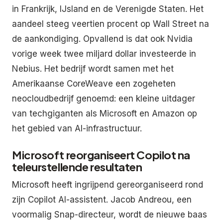
in Frankrijk, IJsland en de Verenigde Staten. Het
aandeel steeg veertien procent op Wall Street na
de aankondiging. Opvallend is dat ook Nvidia
vorige week twee miljard dollar investeerde in
Nebius. Het bedrijf wordt samen met het
Amerikaanse CoreWeave een zogeheten
neocloudbedrijf genoemd: een kleine uitdager
van techgiganten als Microsoft en Amazon op
het gebied van AI-infrastructuur.
Microsoft reorganiseert Copilot na
teleurstellende resultaten
Microsoft heeft ingrijpend gereorganiseerd rond
zijn Copilot AI-assistent. Jacob Andreou, een
voormalig Snap-directeur, wordt de nieuwe baas