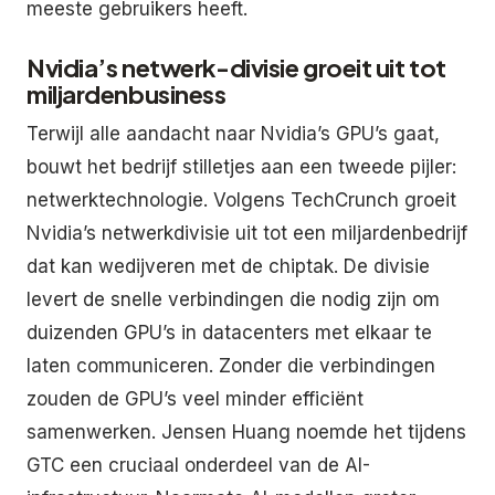
meeste gebruikers heeft.
Nvidia’s netwerk-divisie groeit uit tot
miljardenbusiness
Terwijl alle aandacht naar Nvidia’s GPU’s gaat,
bouwt het bedrijf stilletjes aan een tweede pijler:
netwerktechnologie. Volgens TechCrunch groeit
Nvidia’s netwerkdivisie uit tot een miljardenbedrijf
dat kan wedijveren met de chiptak. De divisie
levert de snelle verbindingen die nodig zijn om
duizenden GPU’s in datacenters met elkaar te
laten communiceren. Zonder die verbindingen
zouden de GPU’s veel minder efficiënt
samenwerken. Jensen Huang noemde het tijdens
GTC een cruciaal onderdeel van de AI-