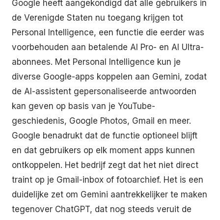
Google heeft aangekondigd dat alle gebruikers in
de Verenigde Staten nu toegang krijgen tot
Personal Intelligence, een functie die eerder was
voorbehouden aan betalende AI Pro- en AI Ultra-
abonnees. Met Personal Intelligence kun je
diverse Google-apps koppelen aan Gemini, zodat
de AI-assistent gepersonaliseerde antwoorden
kan geven op basis van je YouTube-
geschiedenis, Google Photos, Gmail en meer.
Google benadrukt dat de functie optioneel blijft
en dat gebruikers op elk moment apps kunnen
ontkoppelen. Het bedrijf zegt dat het niet direct
traint op je Gmail-inbox of fotoarchief. Het is een
duidelijke zet om Gemini aantrekkelijker te maken
tegenover ChatGPT, dat nog steeds veruit de