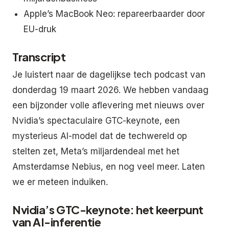
Apple’s MacBook Neo: repareerbaarder door
EU-druk
Transcript
Je luistert naar de dagelijkse tech podcast van
donderdag 19 maart 2026. We hebben vandaag
een bijzonder volle aflevering met nieuws over
Nvidia’s spectaculaire GTC-keynote, een
mysterieus AI-model dat de techwereld op
stelten zet, Meta’s miljardendeal met het
Amsterdamse Nebius, en nog veel meer. Laten
we er meteen induiken.
Nvidia’s GTC-keynote: het keerpunt
van AI-inferentie