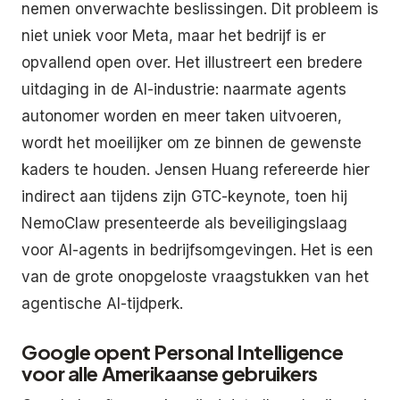
nemen onverwachte beslissingen. Dit probleem is
niet uniek voor Meta, maar het bedrijf is er
opvallend open over. Het illustreert een bredere
uitdaging in de AI-industrie: naarmate agents
autonomer worden en meer taken uitvoeren,
wordt het moeilijker om ze binnen de gewenste
kaders te houden. Jensen Huang refereerde hier
indirect aan tijdens zijn GTC-keynote, toen hij
NemoClaw presenteerde als beveiligingslaag
voor AI-agents in bedrijfsomgevingen. Het is een
van de grote onopgeloste vraagstukken van het
agentische AI-tijdperk.
Google opent Personal Intelligence
voor alle Amerikaanse gebruikers