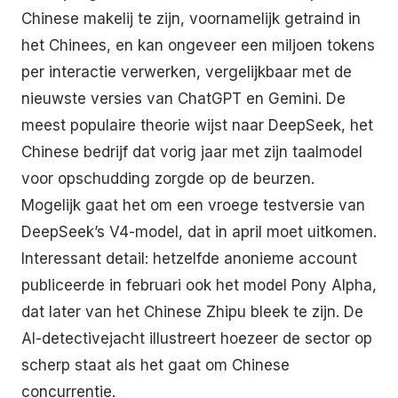
Chinese makelij te zijn, voornamelijk getraind in
het Chinees, en kan ongeveer een miljoen tokens
per interactie verwerken, vergelijkbaar met de
nieuwste versies van ChatGPT en Gemini. De
meest populaire theorie wijst naar DeepSeek, het
Chinese bedrijf dat vorig jaar met zijn taalmodel
voor opschudding zorgde op de beurzen.
Mogelijk gaat het om een vroege testversie van
DeepSeek’s V4-model, dat in april moet uitkomen.
Interessant detail: hetzelfde anonieme account
publiceerde in februari ook het model Pony Alpha,
dat later van het Chinese Zhipu bleek te zijn. De
AI-detectivejacht illustreert hoezeer de sector op
scherp staat als het gaat om Chinese
concurrentie.