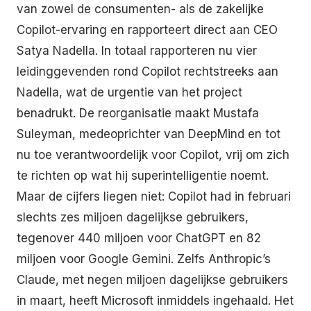
van zowel de consumenten- als de zakelijke
Copilot-ervaring en rapporteert direct aan CEO
Satya Nadella. In totaal rapporteren nu vier
leidinggevenden rond Copilot rechtstreeks aan
Nadella, wat de urgentie van het project
benadrukt. De reorganisatie maakt Mustafa
Suleyman, medeoprichter van DeepMind en tot
nu toe verantwoordelijk voor Copilot, vrij om zich
te richten op wat hij superintelligentie noemt.
Maar de cijfers liegen niet: Copilot had in februari
slechts zes miljoen dagelijkse gebruikers,
tegenover 440 miljoen voor ChatGPT en 82
miljoen voor Google Gemini. Zelfs Anthropic’s
Claude, met negen miljoen dagelijkse gebruikers
in maart, heeft Microsoft inmiddels ingehaald. Het