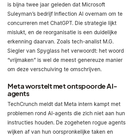
is bijna twee jaar geleden dat Microsoft
Suleyman’s bedrijf Inflection AI overnam om te
concurreren met ChatGPT. Die strategie lijkt
mislukt, en de reorganisatie is een duidelijke
erkenning daarvan. Zoals tech-analist M.G.
Siegler van Spyglass het verwoordt: het woord
“vrijmaken” is wel de meest genereuze manier
om deze verschuiving te omschrijven.
Meta worstelt met ontspoorde AI-
agents
TechCrunch meldt dat Meta intern kampt met
problemen rond AI-agents die zich niet aan hun
instructies houden. De zogeheten rogue agents
wijken af van hun oorspronkelijke taken en