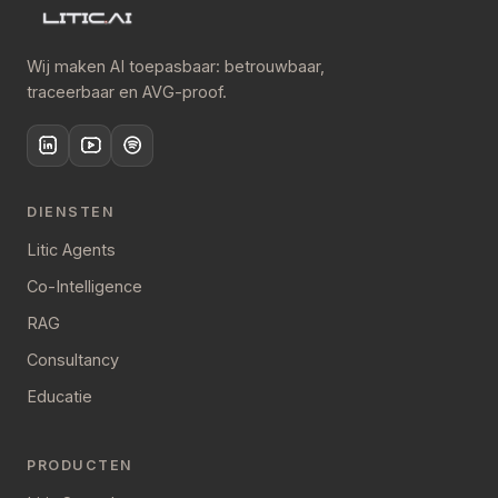
Wij maken AI toepasbaar: betrouwbaar,
traceerbaar en AVG-proof.
DIENSTEN
Litic Agents
Co-Intelligence
RAG
Consultancy
Educatie
PRODUCTEN