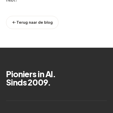
Terug naar de blog
Pioniers in AI.
Sinds 2009.