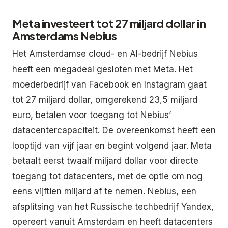
Meta investeert tot 27 miljard dollar in
Amsterdams Nebius
Het Amsterdamse cloud- en AI-bedrijf Nebius
heeft een megadeal gesloten met Meta. Het
moederbedrijf van Facebook en Instagram gaat
tot 27 miljard dollar, omgerekend 23,5 miljard
euro, betalen voor toegang tot Nebius’
datacentercapaciteit. De overeenkomst heeft een
looptijd van vijf jaar en begint volgend jaar. Meta
betaalt eerst twaalf miljard dollar voor directe
toegang tot datacenters, met de optie om nog
eens vijftien miljard af te nemen. Nebius, een
afsplitsing van het Russische techbedrijf Yandex,
opereert vanuit Amsterdam en heeft datacenters