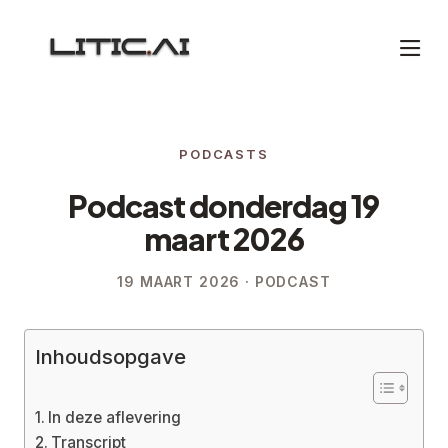
PODCASTS
Podcast donderdag 19
maart 2026
19 MAART 2026 · PODCAST
Inhoudsopgave
In deze aflevering
Transcript