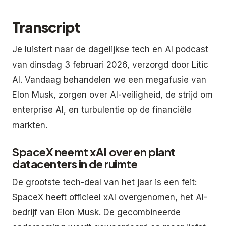
Transcript
Je luistert naar de dagelijkse tech en AI podcast
van dinsdag 3 februari 2026, verzorgd door Litic
AI. Vandaag behandelen we een megafusie van
Elon Musk, zorgen over AI-veiligheid, de strijd om
enterprise AI, en turbulentie op de financiële
markten.
SpaceX neemt xAI over en plant
datacenters in de ruimte
De grootste tech-deal van het jaar is een feit:
SpaceX heeft officieel xAI overgenomen, het AI-
bedrijf van Elon Musk. De gecombineerde