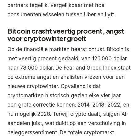
partners tegelijk, vergelijkbaar met hoe
consumenten wisselen tussen Uber en Lyft.
Bitcoin crasht veertig procent, angst
voor cryptowinter groeit
Op de financiële markten heerst onrust. Bitcoin is
met veertig procent gedaald, van 126.000 dollar
naar 78.000 dollar. De Fear and Greed Index staat
op extreme angst en analisten vrezen voor een
nieuwe cryptowinter. Opvallend is dat
cryptomarkten historisch gezien elke vier jaar
een grote correctie kennen: 2014, 2018, 2022, en
nu mogelijk 2026. Terwijl crypto daalt, stijgen AI-
aandelen juist, wat duidt op een verschuiving in
beleggerssentiment. De totale cryptomarkt