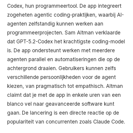
Codex, hun programmeertool. De app integreert
zogeheten agentic coding-praktijken, waarbij AI-
agenten zelfstandig kunnen werken aan
programmeerprojecten. Sam Altman verklaarde
dat GPT-5.2-Codex het krachtigste coding-model
is. De app ondersteunt werken met meerdere
agenten parallel en automatiseringen die op de
achtergrond draaien. Gebruikers kunnen zelfs
verschillende persoonlijkheden voor de agent
kiezen, van pragmatisch tot empathisch. Altman
claimt dat je met de app in enkele uren van een
blanco vel naar geavanceerde software kunt
gaan. De lancering is een directe reactie op de
populariteit van concurrenten zoals Claude Code.