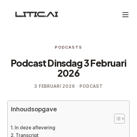
PODCASTS
Podcast Dinsdag 3 Februari
2026
3 FEBRUARI 2026 · PODCAST
Inhoudsopgave
In deze aflevering
Transcript