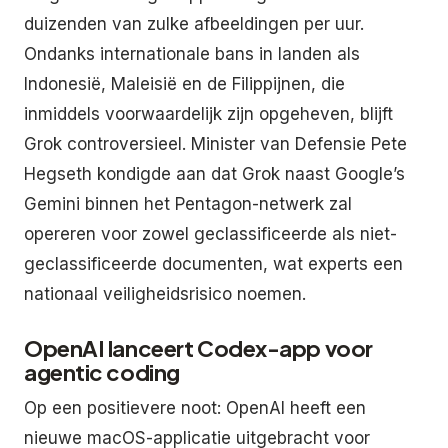
duizenden van zulke afbeeldingen per uur.
Ondanks internationale bans in landen als
Indonesië, Maleisië en de Filippijnen, die
inmiddels voorwaardelijk zijn opgeheven, blijft
Grok controversieel. Minister van Defensie Pete
Hegseth kondigde aan dat Grok naast Google’s
Gemini binnen het Pentagon-netwerk zal
opereren voor zowel geclassificeerde als niet-
geclassificeerde documenten, wat experts een
nationaal veiligheidsrisico noemen.
OpenAI lanceert Codex-app voor
agentic coding
Op een positievere noot: OpenAI heeft een
nieuwe macOS-applicatie uitgebracht voor