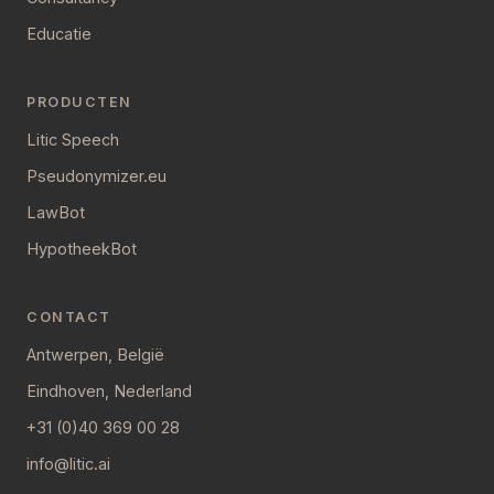
Educatie
PRODUCTEN
Litic Speech
Pseudonymizer.eu
LawBot
HypotheekBot
CONTACT
Antwerpen, België
Eindhoven, Nederland
+31 (0)40 369 00 28
info@litic.ai