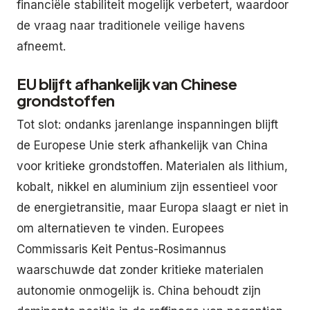
financiële stabiliteit mogelijk verbetert, waardoor
de vraag naar traditionele veilige havens
afneemt.
EU blijft afhankelijk van Chinese
grondstoffen
Tot slot: ondanks jarenlange inspanningen blijft
de Europese Unie sterk afhankelijk van China
voor kritieke grondstoffen. Materialen als lithium,
kobalt, nikkel en aluminium zijn essentieel voor
de energietransitie, maar Europa slaagt er niet in
om alternatieven te vinden. Europees
Commissaris Keit Pentus-Rosimannus
waarschuwde dat zonder kritieke materialen
autonomie onmogelijk is. China behoudt zijn