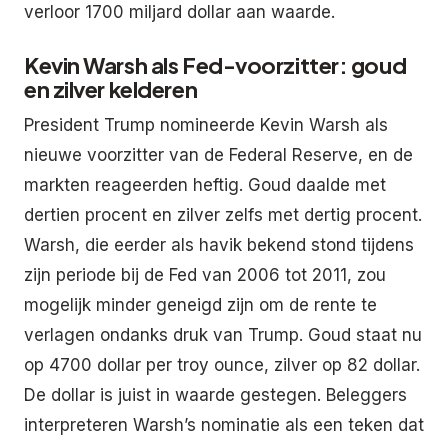
verloor 1700 miljard dollar aan waarde.
Kevin Warsh als Fed-voorzitter: goud
en zilver kelderen
President Trump nomineerde Kevin Warsh als
nieuwe voorzitter van de Federal Reserve, en de
markten reageerden heftig. Goud daalde met
dertien procent en zilver zelfs met dertig procent.
Warsh, die eerder als havik bekend stond tijdens
zijn periode bij de Fed van 2006 tot 2011, zou
mogelijk minder geneigd zijn om de rente te
verlagen ondanks druk van Trump. Goud staat nu
op 4700 dollar per troy ounce, zilver op 82 dollar.
De dollar is juist in waarde gestegen. Beleggers
interpreteren Warsh’s nominatie als een teken dat